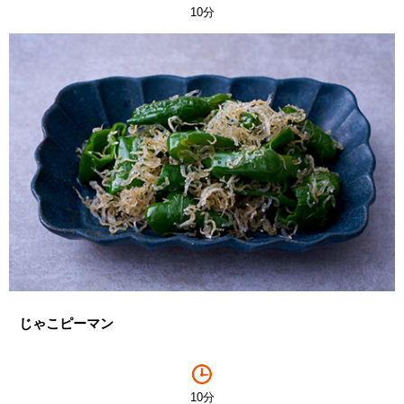
10分
じゃこピーマン
10分