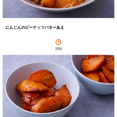
にんじんのピーナッツバターあえ
15分