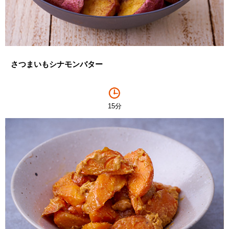
さつまいもシナモンバター
15分