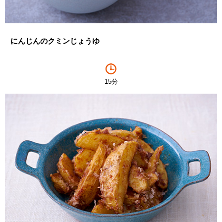
にんじんのクミンじょうゆ
15分