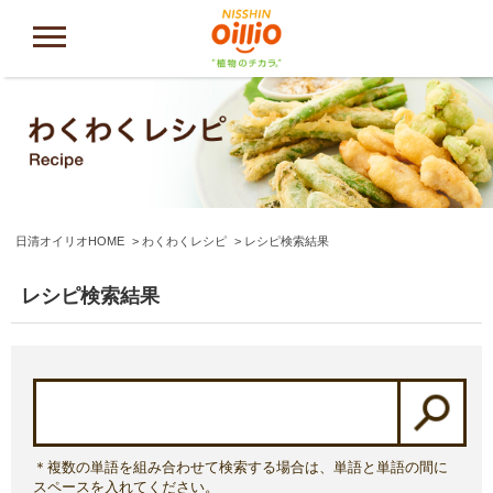
日清オイリオHOME
わくわくレシピ
レシピ検索結果
レシピ検索結果
＊複数の単語を組み合わせて検索する場合は、単語と単語の間に
スペースを入れてください。