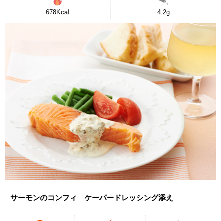
678Kcal
4.2g
サーモンのコンフィ ケーパードレッシング添え