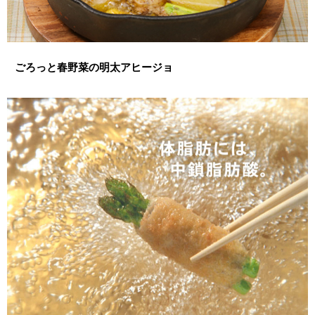
ごろっと春野菜の明太アヒージョ