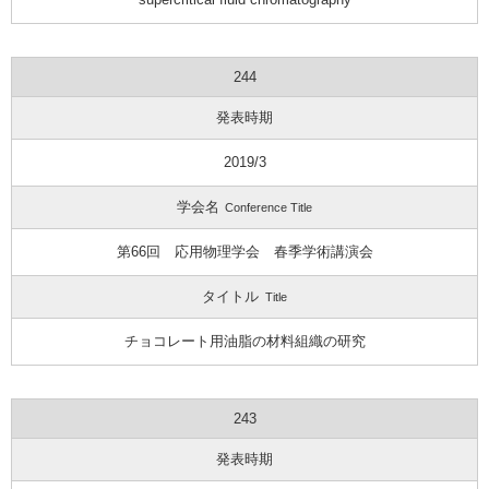
244
発表時期
2019/3
学会名
Conference Title
第66回 応用物理学会 春季学術講演会
タイトル
Title
チョコレート用油脂の材料組織の研究
243
発表時期