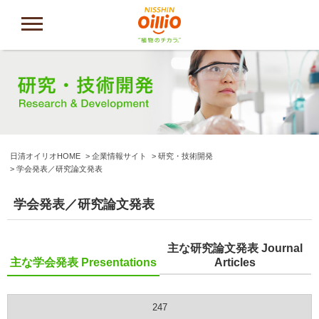
日清オイリオHOME
企業情報サイト
研究・技術開発
学会発表／研究論文発表
学会発表／研究論文発表
主な研究論文発表 Journal
主な学会発表 Presentations
Articles
247