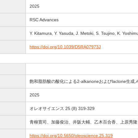
2025
RSC Advances
Y. Kitamura, Y. Yasuda, J. Metoki, S. Tsujino, K. Yoshi
https://doi.org/10.1039/D5RA07973J
飽和脂肪酸の酸化による2-alkanoneおよびlactone生
2025
オレオサイエンス 25 (8) 319-329
青柳寛司、加藤俊治、井阪大輔、乙木百合香、上原秀隆
https://doi.org/10.5650/oleoscience.25.319