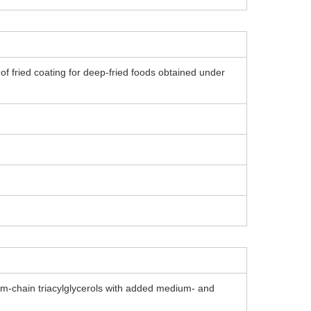
 of fried coating for deep-fried foods obtained under
ium-chain triacylglycerols with added medium- and