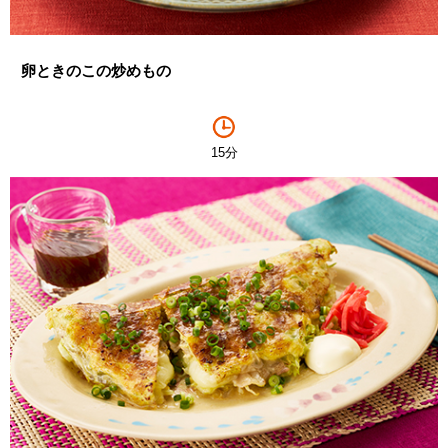
卵ときのこの炒めもの
15分