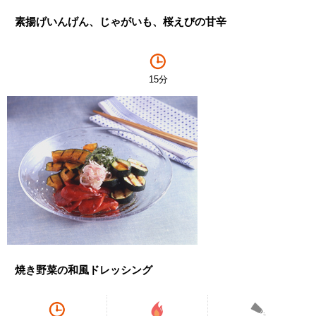
素揚げいんげん、じゃがいも、桜えびの甘辛
15分
焼き野菜の和風ドレッシング