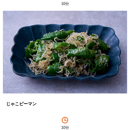
10分
じゃこピーマン
10分