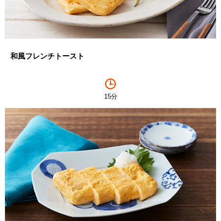
和風フレンチトースト
15分