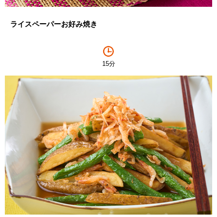
ライスペーパーお好み焼き
15分