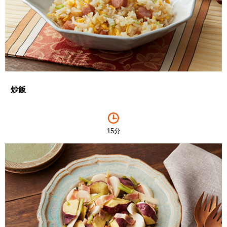
炒飯
15分