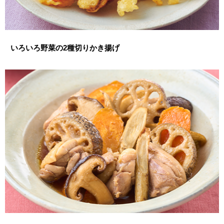
いろいろ野菜の2種切りかき揚げ