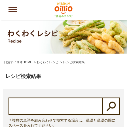
日清オイリオHOME
わくわくレシピ
レシピ検索結果
レシピ検索結果
＊複数の単語を組み合わせて検索する場合は、単語と単語の間に
スペースを入れてください。