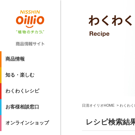
商品情報
知る・楽しむ
わくわくレシピ
日清オイリオHOME
わくわく
お客様相談窓口
レシピ検索結
オンラインショップ