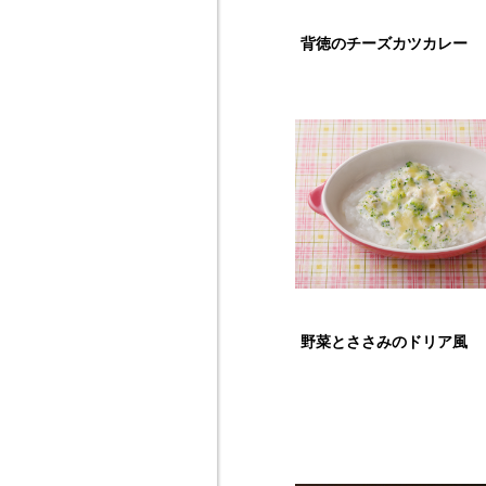
背徳のチーズカツカレー
野菜とささみのドリア風