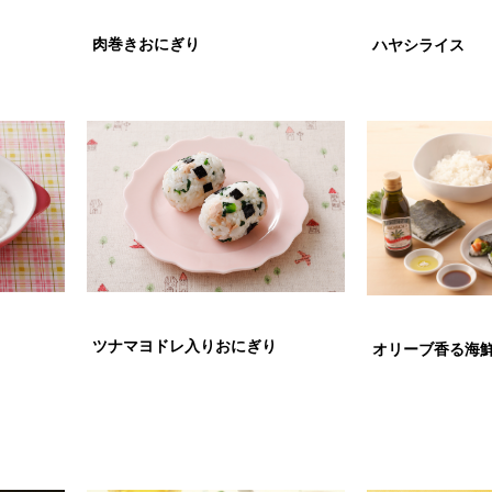
肉巻きおにぎり
ハヤシライス
ツナマヨドレ入りおにぎり
オリーブ香る海