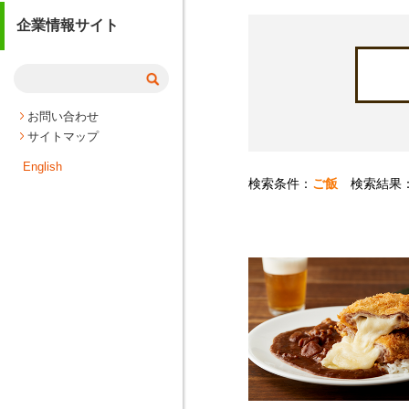
企業情報サイト
お問い合わせ
サイトマップ
English
検索条件：
ご飯
検索結果