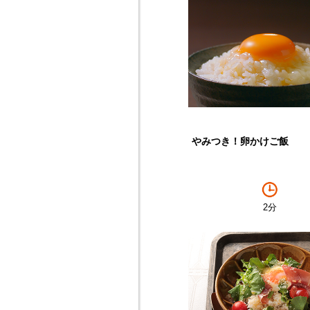
やみつき！卵かけご飯
2分