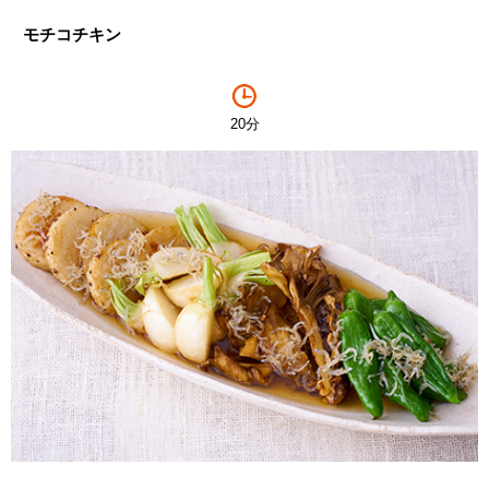
モチコチキン
20分