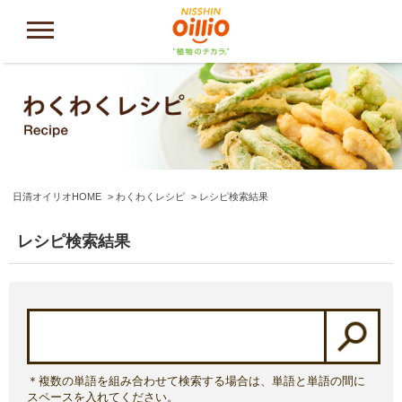
日清オイリオHOME
わくわくレシピ
レシピ検索結果
レシピ検索結果
＊複数の単語を組み合わせて検索する場合は、単語と単語の間に
スペースを入れてください。