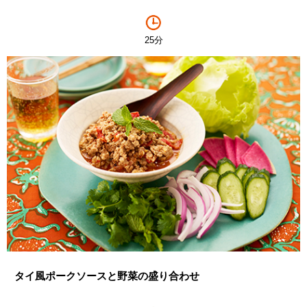
25分
タイ風ポークソースと野菜の盛り合わせ