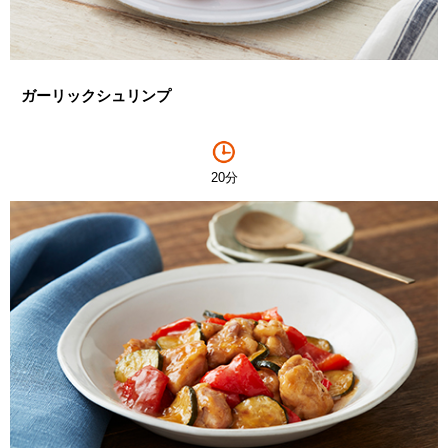
ガーリックシュリンプ
20分