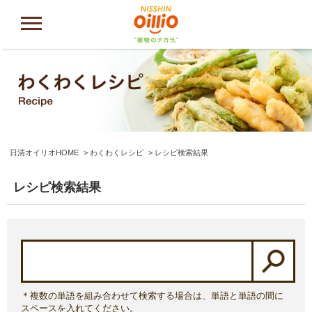
日清オイリオHOME
わくわくレシピ
レシピ検索結果
レシピ検索結果
＊複数の単語を組み合わせて検索する場合は、単語と単語の間に
スペースを入れてください。