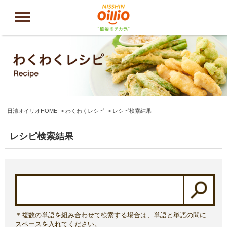
日清オイリオHOME
わくわくレシピ
レシピ検索結果
レシピ検索結果
＊複数の単語を組み合わせて検索する場合は、単語と単語の間に
スペースを入れてください。