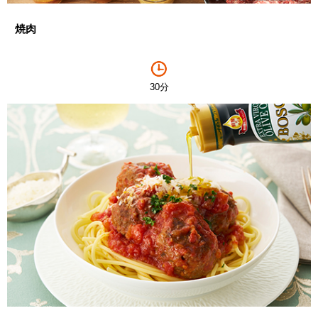
焼肉
30分