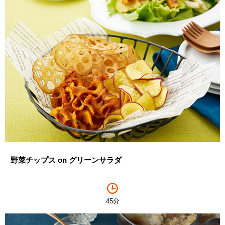
野菜チップス on グリーンサラダ
45分