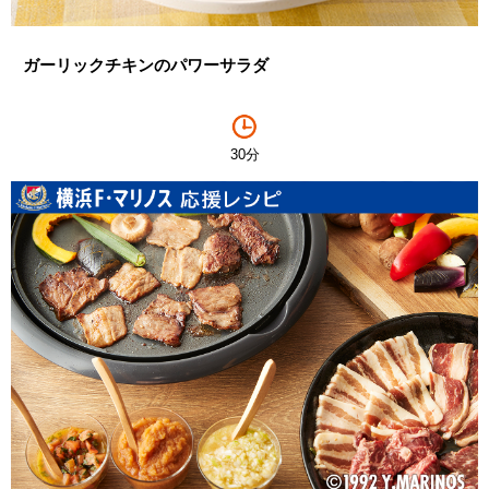
ガーリックチキンのパワーサラダ
30分