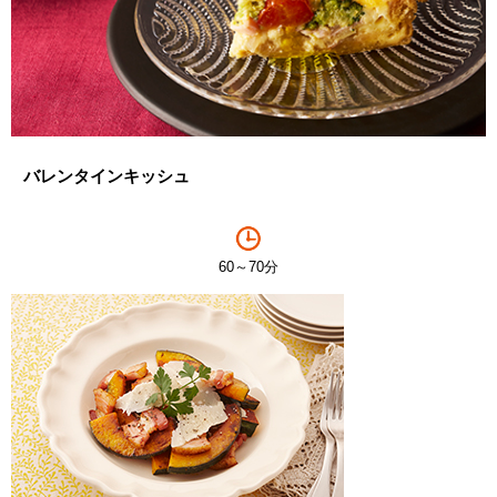
バレンタインキッシュ
60～70分