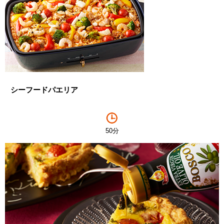
シーフードパエリア
50分