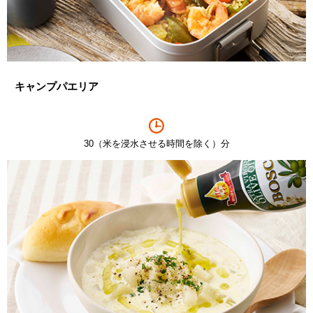
キャンプパエリア
30（米を浸水させる時間を除く）分