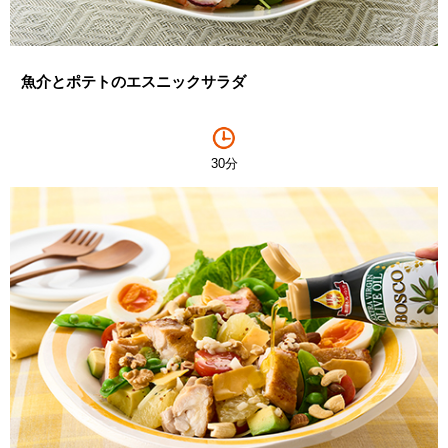
魚介とポテトのエスニックサラダ
30分