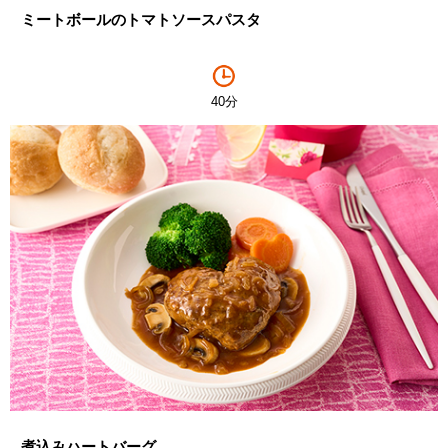
ミートボールのトマトソースパスタ
40分
煮込みハートバーグ