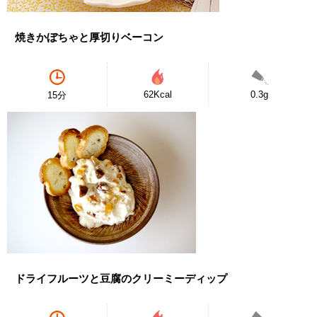
焼きかぼちゃと厚切りベーコン
62Kcal
0.3g
15分
ドライフルーツと豆腐のクリーミーディップ