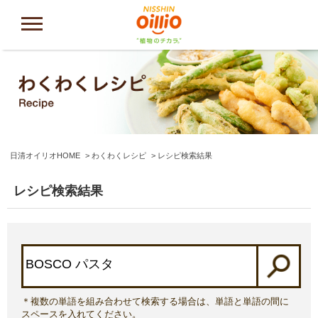
日清オイリオHOME
わくわくレシピ
レシピ検索結果
レシピ検索結果
＊複数の単語を組み合わせて検索する場合は、単語と単語の間に
スペースを入れてください。