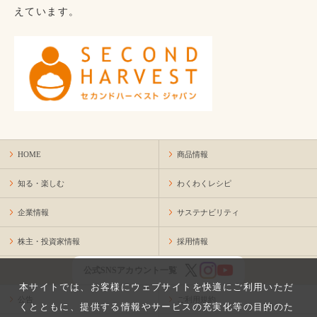
えています。
HOME
商品情報
知る・楽しむ
わくわくレシピ
企業情報
サステナビリティ
株主・投資家情報
採用情報
公式SNSアカウント一覧
本サイトでは、お客様にウェブサイトを快適にご利用いただ
公告
ご利用規約
くとともに、提供する情報やサービスの充実化等の目的のた