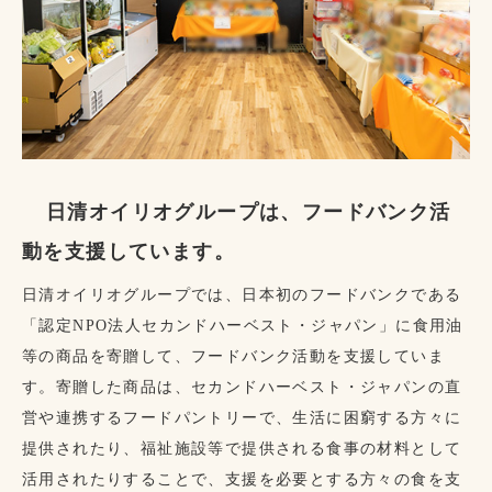
日清オイリオグループは、フードバンク活
動を支援しています。
日清オイリオグループでは、日本初のフードバンクである
「認定NPO法人セカンドハーベスト・ジャパン」に食用油
等の商品を寄贈して、フードバンク活動を支援していま
す。寄贈した商品は、セカンドハーベスト・ジャパンの直
営や連携するフードパントリーで、生活に困窮する方々に
提供されたり、福祉施設等で提供される食事の材料として
活用されたりすることで、支援を必要とする方々の食を支