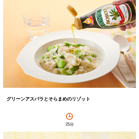
グリーンアスパラとそらまめのリゾット
25分