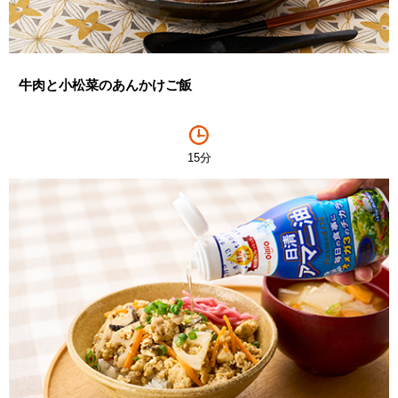
牛肉と小松菜のあんかけご飯
15分