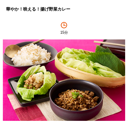
華やか！映える！揚げ野菜カレー
15分