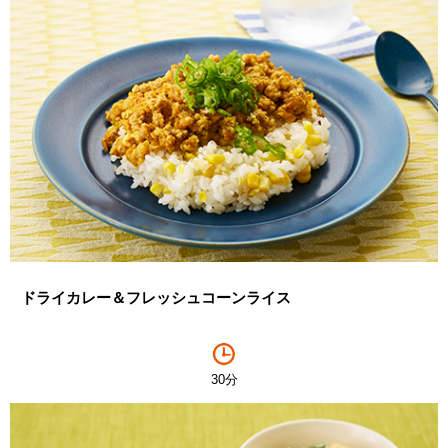
ドライカレー＆フレッシュコーンライス
30分