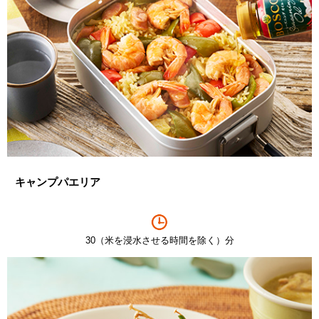
キャンプパエリア
30（米を浸水させる時間を除く）分