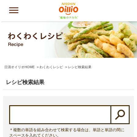
日清オイリオHOME
わくわくレシピ
レシピ検索結果
レシピ検索結果
＊複数の単語を組み合わせて検索する場合は、単語と単語の間に
スペースを入れてください。