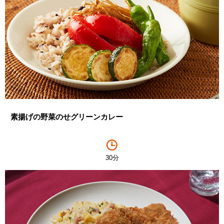
素揚げの野菜のせグリーンカレー
30分