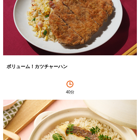
ボリューム！カツチャーハン
40分