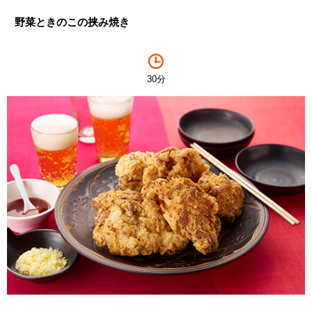
野菜ときのこの挟み焼き
30分