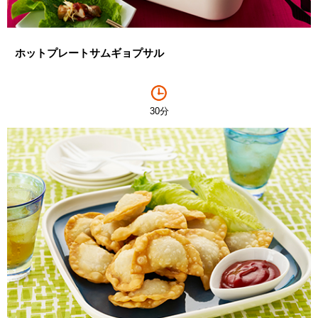
ホットプレートサムギョプサル
30分