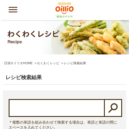
日清オイリオHOME
わくわくレシピ
レシピ検索結果
レシピ検索結果
＊複数の単語を組み合わせて検索する場合は、単語と単語の間に
スペースを入れてください。