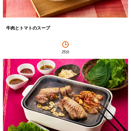
牛肉とトマトのスープ
25分