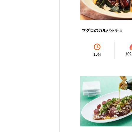
マグロのカルパッチョ
169
15分