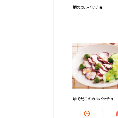
鯛のカルパッチョ
ゆでだこのカルパッチョ