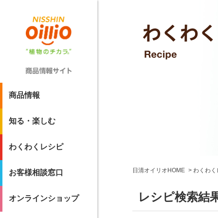
商品情報
知る・楽しむ
わくわくレシピ
日清オイリオHOME
わくわく
お客様相談窓口
レシピ検索結
オンラインショップ