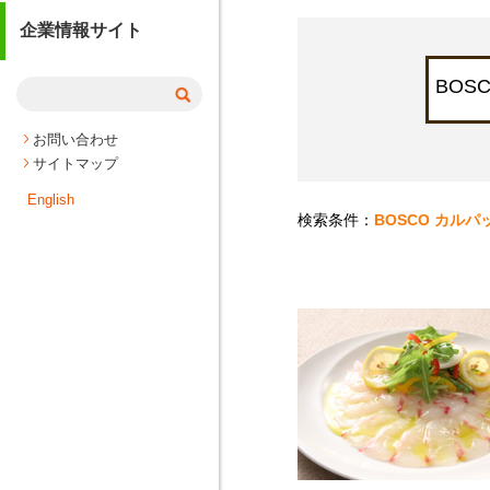
企業情報サイト
お問い合わせ
サイトマップ
English
検索条件：
BOSCO カルパ