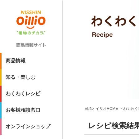
商品情報
知る・楽しむ
わくわくレシピ
日清オイリオHOME
わくわく
お客様相談窓口
レシピ検索結
オンラインショップ