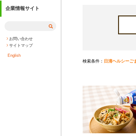
企業情報サイト
お問い合わせ
サイトマップ
English
検索条件：
日清ヘルシーご