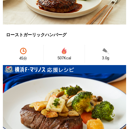
ローストガーリックハンバーグ
507Kcal
3.0g
45分