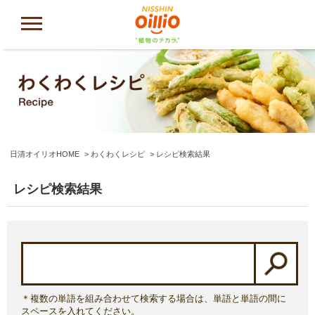
日清オイリオHOME
わくわくレシピ
レシピ検索結果
レシピ検索結果
＊複数の単語を組み合わせて検索する場合は、単語と単語の間に
スペースを入れてください。