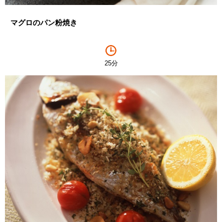
マグロのパン粉焼き
25分