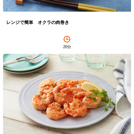
レンジで簡単 オクラの肉巻き
20分