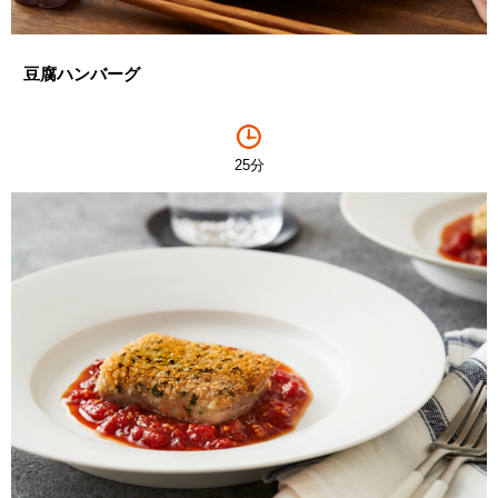
豆腐ハンバーグ
25分