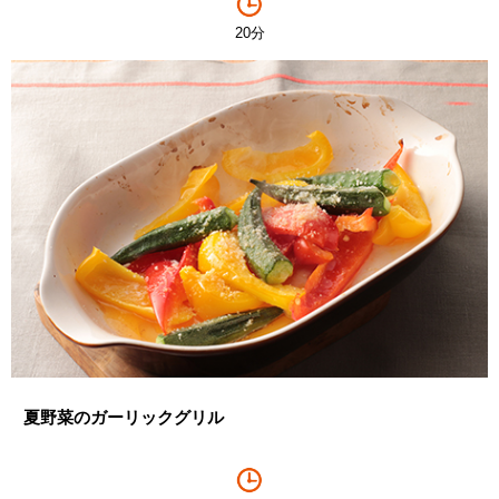
20分
夏野菜のガーリックグリル