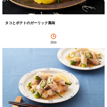
タコとポテトのガーリック風味
20分