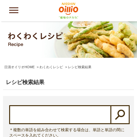
日清オイリオHOME
わくわくレシピ
レシピ検索結果
レシピ検索結果
＊複数の単語を組み合わせて検索する場合は、単語と単語の間に
スペースを入れてください。