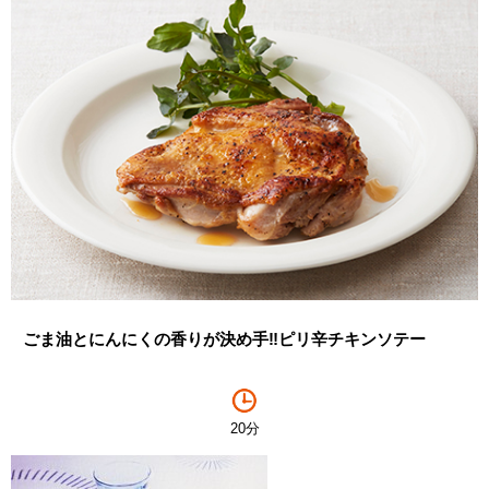
ごま油とにんにくの香りが決め手‼ピリ辛チキンソテー
20分