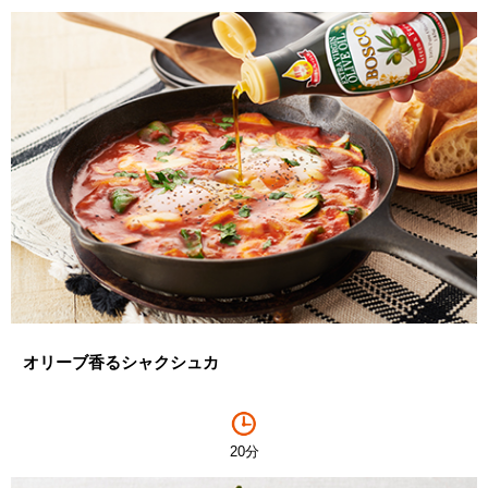
オリーブ香るシャクシュカ
20分