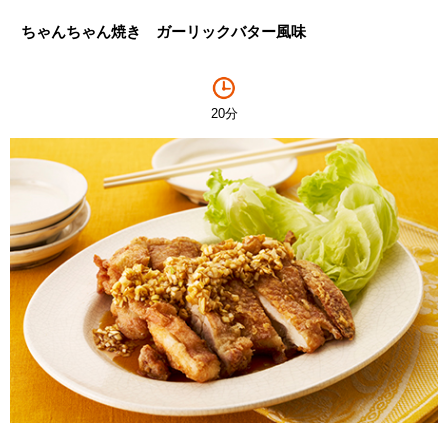
ちゃんちゃん焼き ガーリックバター風味
20分