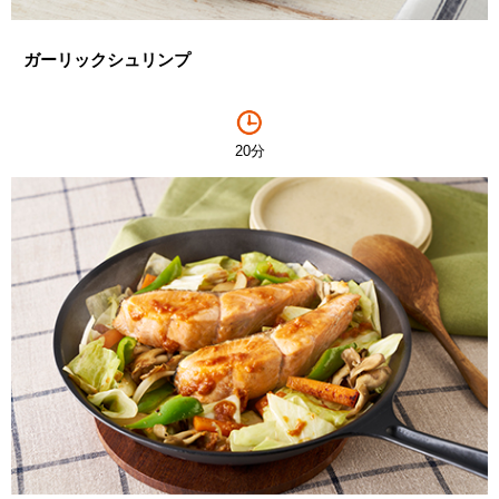
ガーリックシュリンプ
20分