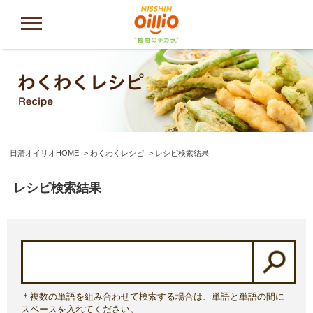
日清オイリオHOME
わくわくレシピ
レシピ検索結果
レシピ検索結果
＊複数の単語を組み合わせて検索する場合は、単語と単語の間に
スペースを入れてください。