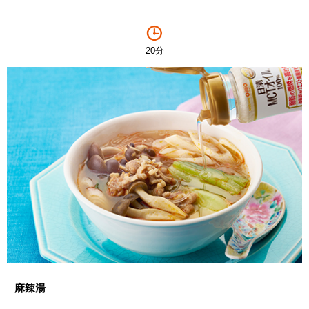
20分
麻辣湯