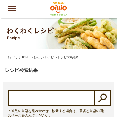
日清オイリオHOME
わくわくレシピ
レシピ検索結果
レシピ検索結果
＊複数の単語を組み合わせて検索する場合は、単語と単語の間に
スペースを入れてください。