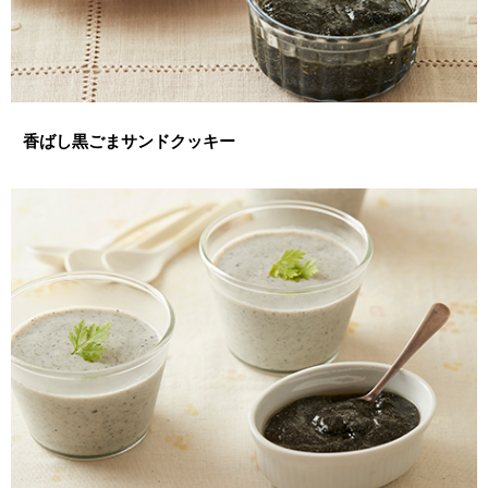
香ばし黒ごまサンドクッキー