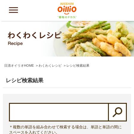
日清オイリオHOME
わくわくレシピ
レシピ検索結果
レシピ検索結果
＊複数の単語を組み合わせて検索する場合は、単語と単語の間に
スペースを入れてください。