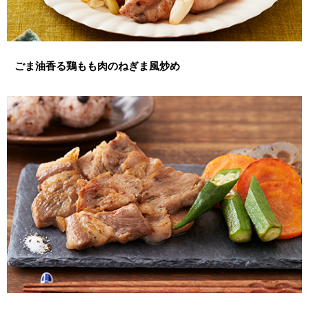
ごま油香る鶏もも肉のねぎま風炒め