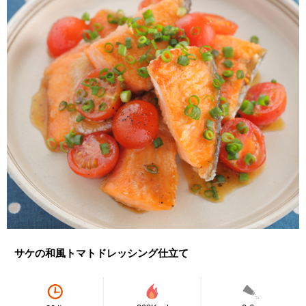
サケの和風トマトドレッシング仕立て