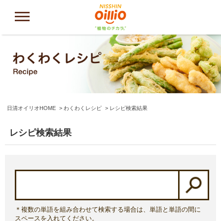
日清オイリオHOME
わくわくレシピ
レシピ検索結果
レシピ検索結果
＊複数の単語を組み合わせて検索する場合は、単語と単語の間に
スペースを入れてください。