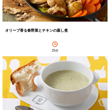
オリーブ香る春野菜とチキンの蒸し煮
25分