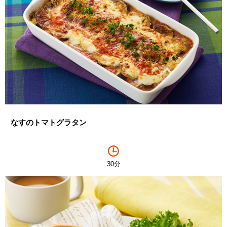
なすのトマトグラタン
30分