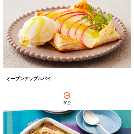
オープンアップルパイ
30分