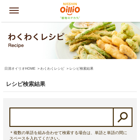
日清オイリオHOME
わくわくレシピ
レシピ検索結果
レシピ検索結果
＊複数の単語を組み合わせて検索する場合は、単語と単語の間に
スペースを入れてください。