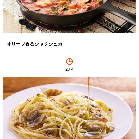
オリーブ香るシャクシュカ
20分