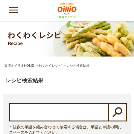
日清オイリオHOME
わくわくレシピ
レシピ検索結果
レシピ検索結果
＊複数の単語を組み合わせて検索する場合は、単語と単語の間に
スペースを入れてください。