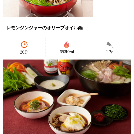
レモンジンジャーのオリーブオイル鍋
393Kcal
1.7g
20分