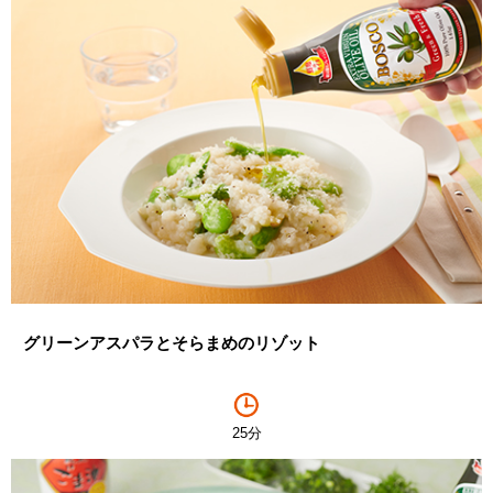
グリーンアスパラとそらまめのリゾット
25分