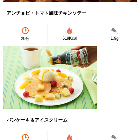
アンチョビ・トマト風味チキンソテー
619Kcal
1.9g
20分
パンケーキ＆アイスクリーム