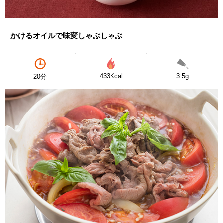
かけるオイルで味変しゃぶしゃぶ
433Kcal
3.5g
20分