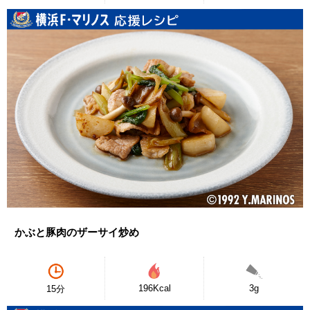
かぶと豚肉のザーサイ炒め
196Kcal
3g
15分