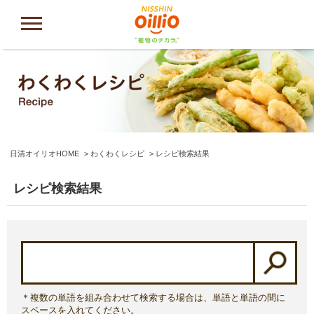
日清オイリオHOME
わくわくレシピ
レシピ検索結果
レシピ検索結果
＊複数の単語を組み合わせて検索する場合は、単語と単語の間に
スペースを入れてください。